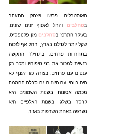
האוסטרלים פרשו ויצחק התאהב 
ב
סחלבים
 והחל לאסוף זנים שונים, 
בעיקר התרכז ב
סחלבים
 מזן פלנופסיס, 
שקל יותר לגדלם בארץ, והחל אף לזכות 
בתחרויות פרחים. בתחילה התקשה 
רגשית למכור את בני טיפוחיו ומכר רק 
ענפים עם פרחים. בצורה כזו הענף לא 
היה רווחי. עם השנים גם סבלה החממה 
מכמה אסונות; בשנות השמונים היא 
קרסה בשלג ובשנות האלפיים היא 
נשרפה באחת השרפות באזור. 