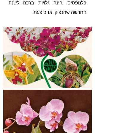
פלנופסיס. הינה גלויות ברכה לשנה 
החדשה שהנפיקו אז ביפעת.