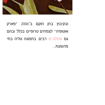
ובקיבוץ בחן הוקם ב־2006 "פארק 
אוטופיה" לצמחים טרופיים בכלל ובהם 
גם 
סחלבים
 רבים. בתמונה טליה בתי 
מדגמנת...