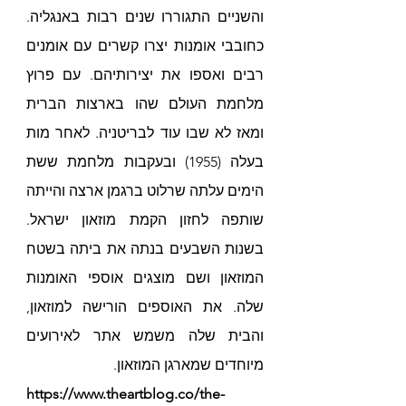
והשניים התגוררו שנים רבות באנגליה. 
כחובבי אומנות יצרו קשרים עם אומנים 
רבים ואספו את יצירותיהם. עם פרוץ 
מלחמת העולם שהו בארצות הברית 
ומאז לא שבו עוד לבריטניה. לאחר מות 
בעלה (1955) ובעקבות מלחמת ששת 
הימים עלתה שרלוט ברגמן ארצה והייתה 
שותפה לחזון הקמת מוזאון ישראל. 
בשנות השבעים בנתה את ביתה בשטח 
המוזאון ושם מוצגים אוספי האומנות 
שלה. את האוספים הורישה למוזאון, 
והבית שלה משמש אתר לאירועים 
מיוחדים שמארגן המוזאון.
https://www.theartblog.co/the-