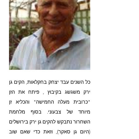
כל השנים עבד יצחק בחקלאות, הקים גן 
ירק משגשג בקיבוץ , פיתח את הזן 
"כרובית מעלה החמישה" והכליא זן 
מיוחד של צבעוני. בסוף מלחמת 
השחרור נתבקש להקים גן ירק בירושלים 
(היום גן סאקר), וזאת כדי שאם שוב 