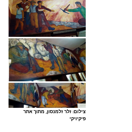
צילום: זלר זלמנסון, מתוך אתר 
פיקיויקי