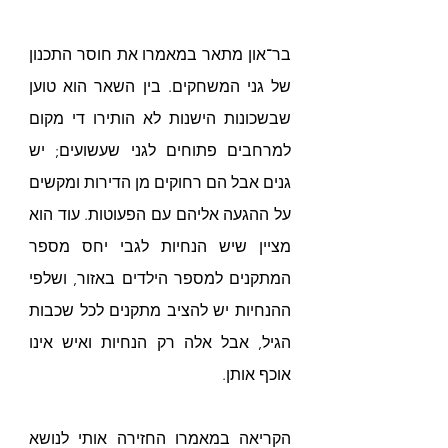
בר־און מתאר במאמרו את חוסר התכנון 
של גני המשחקים. בין השאר הוא טוען 
שבשכונות הישנות לא הותירו די מקום 
למרחבים פתוחים לגני שעשועים; יש 
גנים אבל הם רחוקים מן הדירות ומקשים 
על ההגעה אליהם עם הפעוטות. עוד הוא 
מציין שיש הנחיות לגבי יחס מספר 
המתקנים למספר הילדים באזור, ושלפי 
ההנחיות יש להציב מתקנים לכל שכבות 
הגיל, אבל אלה רק הנחיות ואיש אינו 
אוכף אותן.
הקריאה במאמרו החזירה אותי לנושא 