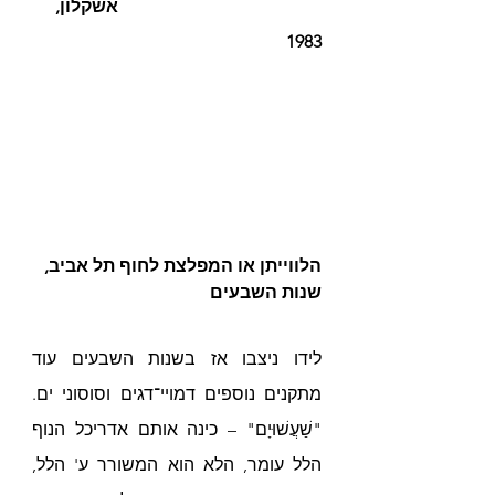
אשקלון, 
1983
הלווייתן או המפלצת לחוף תל אביב, 
שנות השבעים
לידו ניצבו אז בשנות השבעים עוד 
מתקנים נוספים 
דמויי־דגים וסוסוני ים. 
"שַׁעֲשׁוּיָם" 
– כינה אותם אדריכל הנוף 
הלל עומר, הלא הוא המשורר ע' הלל, 