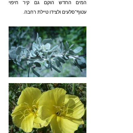
המים החדש הוקם גם קיר חיפוי 
עטוף־סלעים ולצידו טיילת רחבה.