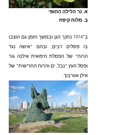
א. נר הלילה החופי
ב. מלוח קיפח
ב־1974 נחנך הגן ובמשך הזמן גם הוצבו 
בו פסלים רבים, ובהם "אישה נגד 
הרוח" של הפסלת היפואית אילנה גור 
ופסל העץ "נבל, ים והרוח החרישית" של 
אילן אוורבוך. 