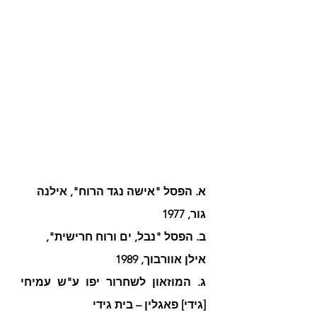
א. הפסל "אישה נגד הרוח", אילנה 
גור, 1977
ב. הפסל "נבל, ים ורוח חרישית", 
אילן אוורבוך, 1989
ג. המוזאון לשחרור יפו ע"ש עמיחי 
[גידי] פאגלין – בית גידי