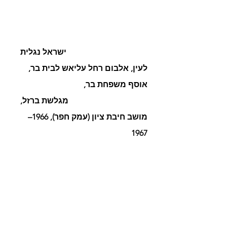
ישראל נגלית 
לעין, אלבום רחל עליאש לבית בר, 
אוסף משפחת בר,
מגלשת ברזל, 
מושב חיבת ציון (עמק חפר), 1966–
1967