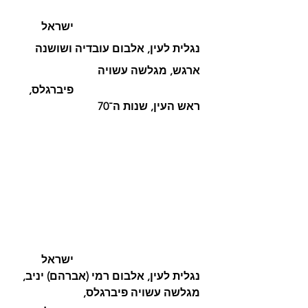
ישראל 
נגלית לעין, אלבום עובדיה ושושנה 
ארגש, מגלשה עשויה
פיברגלס, 
ראש העין, שנות ה־70
ישראל 
נגלית לעין, אלבום רמי (אברהם) יניב, 
מגלשה עשויה פיברגלס, 