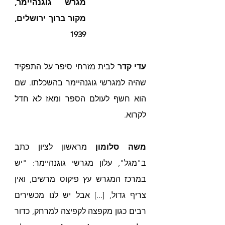
מגרש גוגנהיימר, 
מקור ברוך ירושלים, 
1939
עדי קדר
 לבית מזרחי סיפר על התפקיד 
שהיה למגרשי גוגנהיימר בהשכלתו. שם 
הוא חשף לעולם הספר ומאז לא חדל 
לקרוא. 
משה סלומון
 מראשון לציון כתב 
ב"מגל", עלון מגרשי גוגנהיימר: "יש 
במרכז המגרש עץ פיקוס מרשים, ואין 
צריף גדול, [...] אבל יש לנו מכשירים 
רבים כגון מקפצה לקפיצה למרחק, כדור 