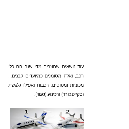
עוד נושאים שחוזרים מדי שנה הם כלי 
רכב, ואלה מסומנים כמיועדים לבנים... 
מכוניות ומטוסים, רכבות ואפילו גלגשת 
(סקייטבורד) ורכינוע (סגווי).