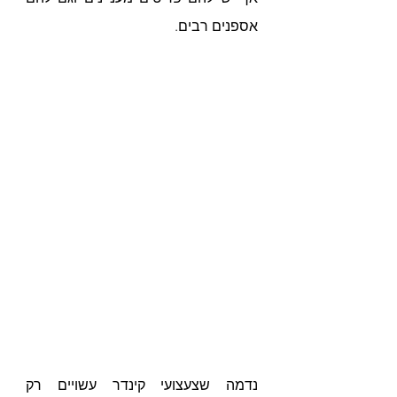
אספנים רבים.
נדמה שצעצועי קינדר עשויים רק 