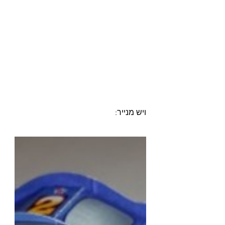
ויש מנייר: