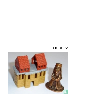
יש ממתכת; 