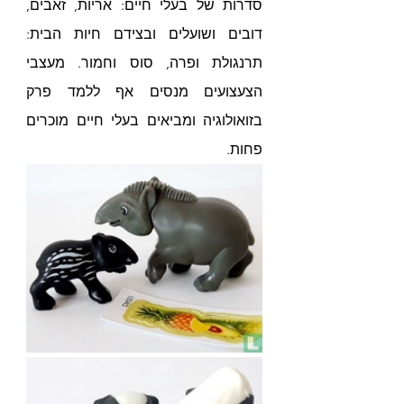
סדרות של בעלי חיים: אריות, זאבים, 
דובים ושועלים ובצידם חיות הבית: 
תרנגולת ופרה, סוס וחמור. מעצבי 
הצעצועים מנסים אף ללמד פרק 
בזואולוגיה ומביאים בעלי חיים מוכרים 
פחות. 