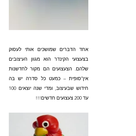
אחד הדברים שמושכים אותי לעסוק 
בצעצועי הקינדר הוא מגוון העיצובים 
שלהם. הצעצועים הם מקור לחדשנות 
אין־סופית – כמעט כל סדרה יש בה 
חידוש שבעיצוב, ומדי שנה יוצאים 100 
עד 200 צעצועים חדשים!!!