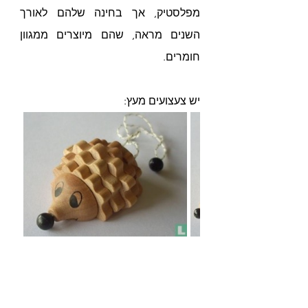
מפלסטיק, אך בחינה שלהם לאורך 
השנים מראה, שהם מיוצרים ממגוון 
חומרים.
יש צעצועים מעץ: