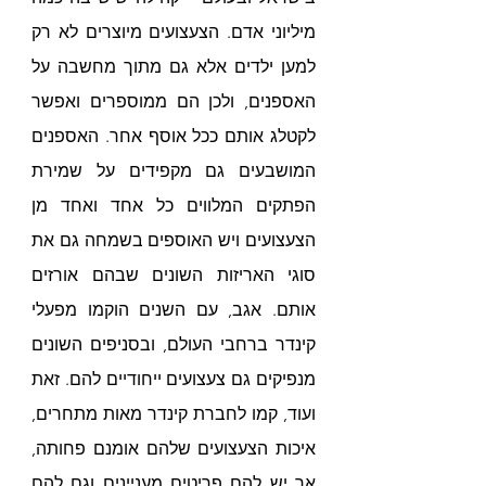
מיליוני אדם. הצעצועים מיוצרים לא רק 
למען ילדים אלא גם מתוך מחשבה על 
האספנים, ולכן הם ממוספרים ואפשר 
לקטלג אותם ככל אוסף אחר. האספנים 
המושבעים גם מקפידים על שמירת 
הפתקים המלווים כל אחד ואחד מן 
הצעצועים ויש האוספים בשמחה גם את 
סוגי האריזות השונים שבהם אורזים 
אותם. אגב, עם השנים הוקמו מפעלי 
קינדר ברחבי העולם, ובסניפים השונים 
מנפיקים גם צעצועים ייחודיים להם. זאת 
ועוד, קמו לחברת קינדר מאות מתחרים, 
איכות הצעצועים שלהם אומנם פחותה, 
אך יש להם פריטים מעניינים וגם להם 