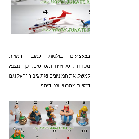
בצעצועים בולטות כמובן דמויות 
מסדרות טלוויזיה ומסרטים. כך נמצא 
למשל, את המיניונים ואת גיבורי־העל וגם 
דמויות מסרטי וולט דיסני.