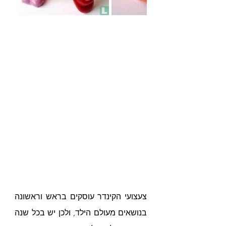
צעצועי הקינדר עוסקים בראש וראשונה 
בנושאים מעולם הילד, ולכן יש בכל שנה 