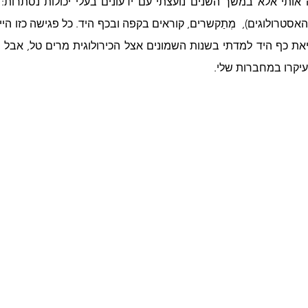
יקרו במחברות שלי. 