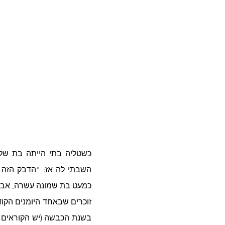
כמעט בת שמונה עשרה, אביגי