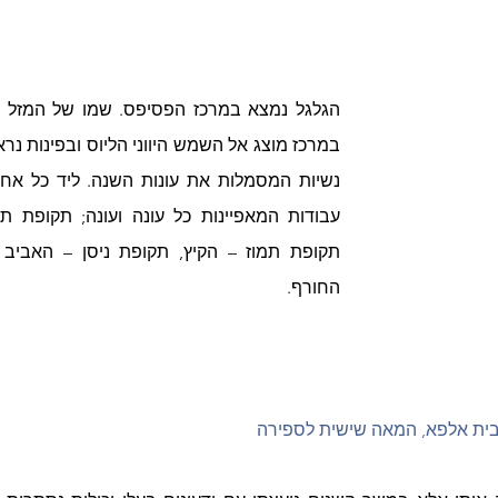
החורף.
בית אלפא, המאה שישית לספירה