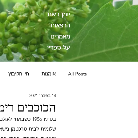
יומן רשת
הרצאות
מאמרים
על ספריי
All Posts
אומנות
חיי הקיבוץ
14 בפבר׳ 2021
הכוכבים רימו