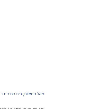
גלגל המזלות, בית הכנסת ב