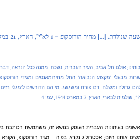
לבארי, הארץ, 3 במארס 1944, עמ' 4