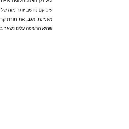
שהיא הרעיפה עלינו נשאר בע