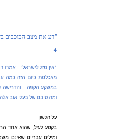
4
ומה טיבם של בעלי אוב אלה?", שולמית 
על הלשון