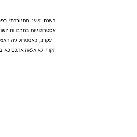
הקוף. לא אלאה אתכם כאן ב