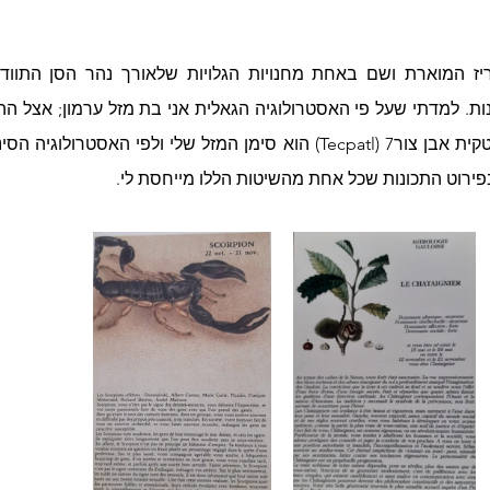
פירוט התכונות שכל אחת מהשיטות הללו מייחסת לי.