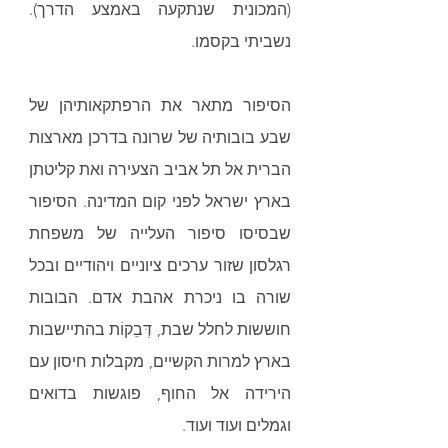
(המכונית שנתקעה באמצע הדרך). 
נשביתי בקסמו. 
הסיפור מתאר את הרפתקאותיהן של 
שבע בובותיה של שרונה בדרכן מארצות 
הברית אל תל אביב הצעירה ואת קליטתן 
בארץ ישראל לפני קום המדינה. הסיפור 
שבסיסו סיפור העלייה של משפחת 
רגלסון שזור ערכים ציוניים ויהודיים ובכל 
שורה בו ניכרת אהבת אדם. הבובות 
חוששות לחלל שבת, דְּבֵקוֹת בהתיישבות 
בארץ למרות הקשיים, מקבלות חיסון עם 
הירידה אל החוף, פוגשות בדואים 
וגמלים ועוד ועוד.