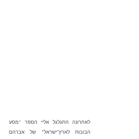
לאחרונה התגלגל אליי הספר "מסע 
הבובות לארץ־ישראל" של אברהם 