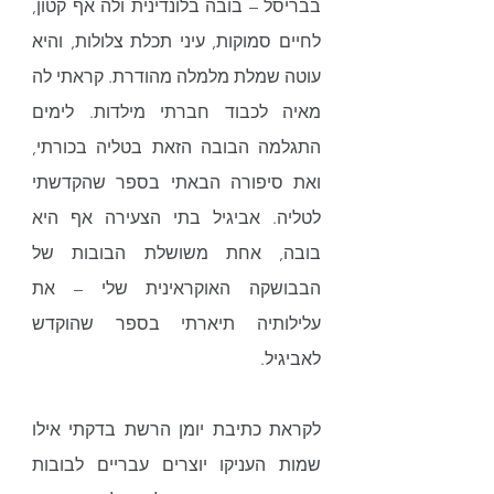
בבריסל – בובה בלונדינית ולה אף קטון, 
לחיים סמוקות, עיני תכלת צלולות, והיא 
עוטה שמלת מלמלה מהודרת. קראתי לה 
מאיה לכבוד חברתי מילדות. לימים 
התגלמה הבובה הזאת בטליה בכורתי, 
ואת סיפורה הבאתי בספר שהקדשתי 
לטליה. אביגיל בתי הצעירה אף היא 
בובה, אחת משושלת הבובות של 
הבבושקה האוקראינית שלי – את 
עלילותיה תיארתי בספר שהוקדש 
לאביגיל. 
לקראת כתיבת יומן הרשת בדקתי אילו 
שמות העניקו יוצרים עבריים לבובות 